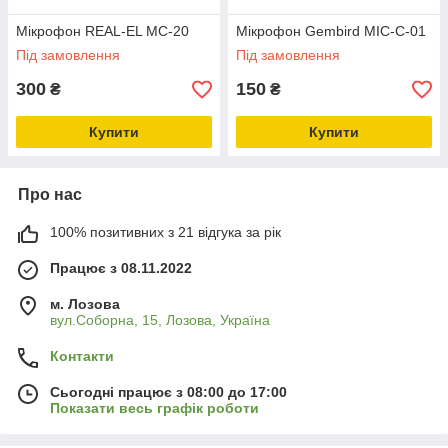
Мікрофон REAL-EL MC-20
Мікрофон Gembird MIC-C-01
Під замовлення
Під замовлення
300
150
₴
₴
Купити
Купити
Про нас
100% позитивних з 21 відгука за рік
Працює з 08.11.2022
м. Лозова
вул.Соборна, 15, Лозова, Україна
Контакти
Сьогодні працює з 08:00 до 17:00
Показати весь графік роботи