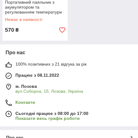
Портативний паяльник з
акумулятором та
регулюванням температури
8W Type C Grey
Немає в наявності
570
₴
Про нас
100% позитивних з 21 відгука за рік
Працює з 08.11.2022
м. Лозова
вул.Соборна, 15, Лозова, Україна
Контакти
Сьогодні працює з 08:00 до 17:00
Показати весь графік роботи
Про нас