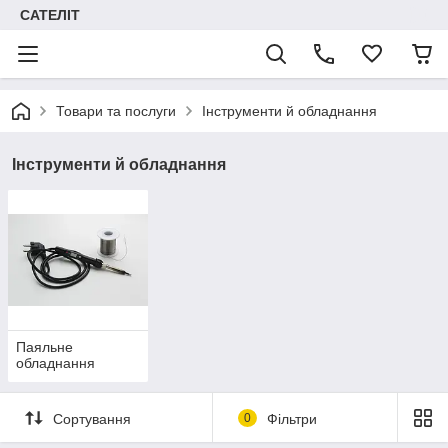
САТЕЛІТ
Товари та послуги
Інструменти й обладнання
Інструменти й обладнання
Паяльне
обладнання
Сортування
0
Фільтри