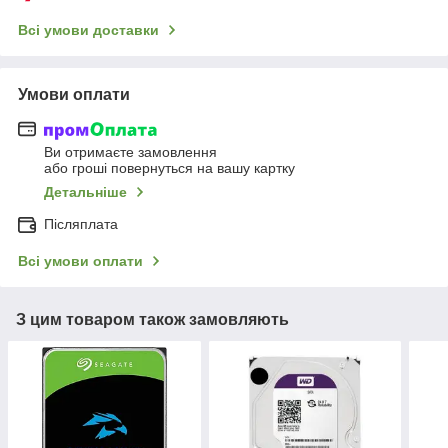
Всі умови доставки
Умови оплати
Ви отримаєте замовлення
або гроші повернуться на вашу картку
Детальніше
Післяплата
Всі умови оплати
З цим товаром також замовляють