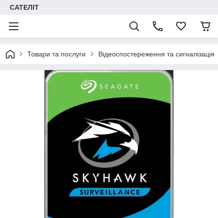
САТЕЛІТ
Товари та послуги
Відеоспостереження та сигналізація