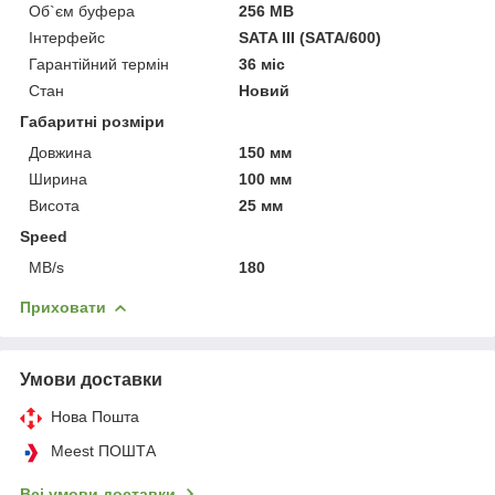
Об`єм буфера
256 MB
Інтерфейс
SATA III (SATA/600)
Гарантійний термін
36 міс
Стан
Новий
Габаритні розміри
Довжина
150 мм
Ширина
100 мм
Висота
25 мм
Speed
MB/s
180
Приховати
Умови доставки
Нова Пошта
Meest ПОШТА
Всі умови доставки