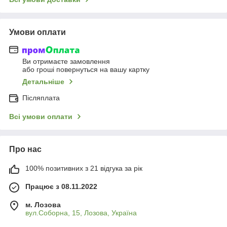
Умови оплати
Ви отримаєте замовлення
або гроші повернуться на вашу картку
Детальніше
Післяплата
Всі умови оплати
Про нас
100% позитивних з 21 відгука за рік
Працює з 08.11.2022
м. Лозова
вул.Соборна, 15, Лозова, Україна