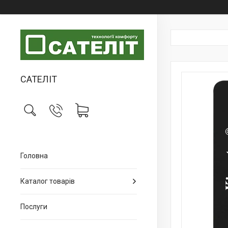
САТЕЛІТ
Головна
Каталог товарів
Послуги