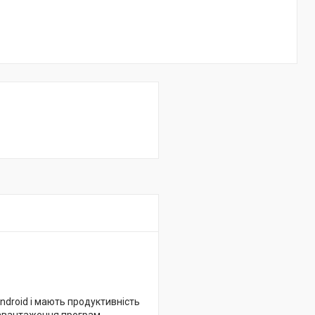
Android і мають продуктивність