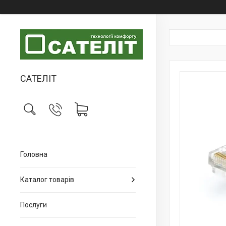
САТЕЛІТ
Головна
Каталог товарів
Послуги