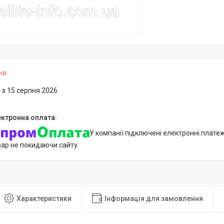
ня
 з 15 серпня 2026
У компанії підключені електронні плате
вар не покидаючи сайту.
Характеристики
Інформація для замовлення