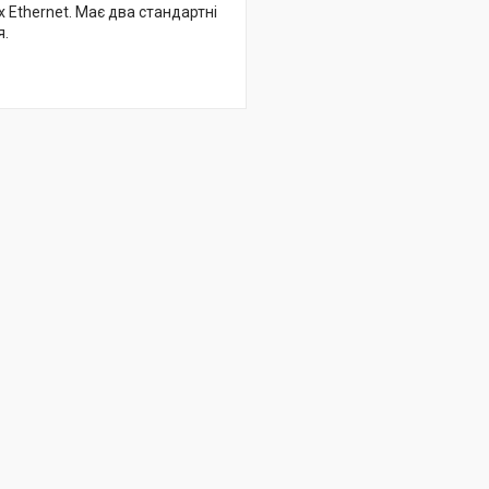
 Ethernet. Має два стандартні
я.