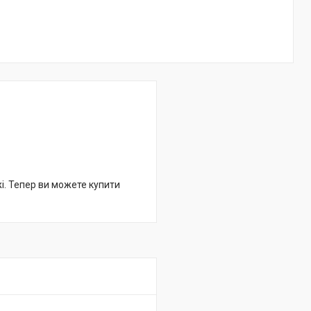
жі. Тепер ви можете купити