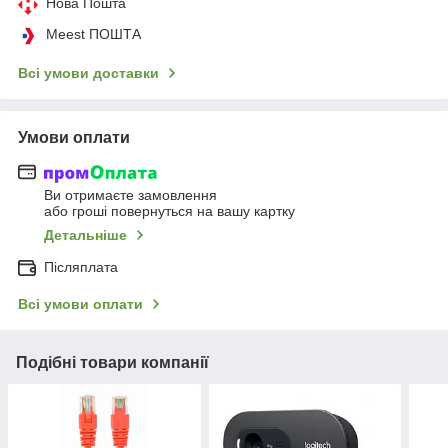
Нова Пошта
Meest ПОШТА
Всі умови доставки
Умови оплати
Ви отримаєте замовлення
або гроші повернуться на вашу картку
Детальніше
Післяплата
Всі умови оплати
Подібні товари компанії