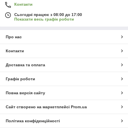
Контакти
Сьогодні працює з 08:00 до 17:00
Показати весь графік роботи
Про нас
Контакти
Доставка та оплата
Графік роботи
Повна версія сайту
Сайт створено на маркетплейсі
Prom.ua
Політика конфіденційності