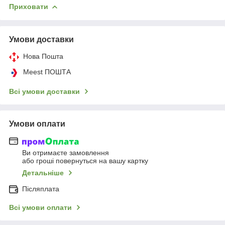
Приховати
Умови доставки
Нова Пошта
Meest ПОШТА
Всі умови доставки
Умови оплати
Ви отримаєте замовлення
або гроші повернуться на вашу картку
Детальніше
Післяплата
Всі умови оплати