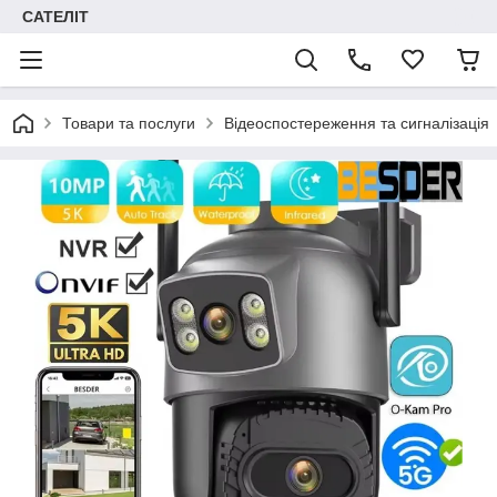
САТЕЛІТ
Товари та послуги
Відеоспостереження та сигналізація