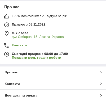
Про нас
100% позитивних з 21 відгука за рік
Працює з 08.11.2022
м. Лозова
вул.Соборна, 15, Лозова, Україна
Контакти
Сьогодні працює з 08:00 до 17:00
Показати весь графік роботи
Про нас
Контакти
Доставка та оплата