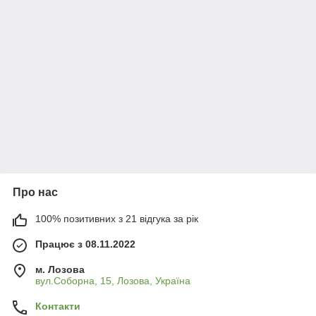
Про нас
100% позитивних з 21 відгука за рік
Працює з 08.11.2022
м. Лозова
вул.Соборна, 15, Лозова, Україна
Контакти