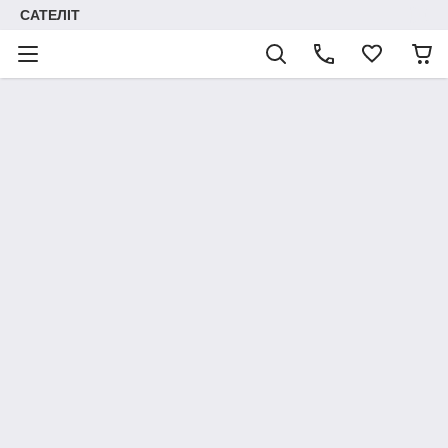
САТЕЛІТ