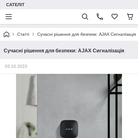
САТЕЛІТ
Статті
Сучасні рішення для безпеки: AJAX Сигналізація
Сучасні рішення для безпеки: AJAX Сигналізація
03.10.2023