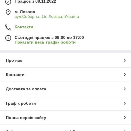
Працює з 08.11.2022
м. Лозова
вул.Соборна, 15, Лозова, Україна
Контакти
Сьогодні працює з 08:00 до 17:00
Показати весь графік роботи
Про нас
Контакти
Доставка та оплата
Графік роботи
Повна версія сайту