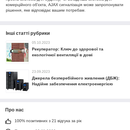
комерційного об'єкта, AJAX сигналізація може запропонувати
рішення, яке відповідає вашим потребам.
Інші статті рубрики
05.10.2023
Рекуператор: Ключ до здорової та
екологічної вентиляції в домі
23.09.2023
Джерела безперебійного живлення (ДБЖ):
Надійне забезпечення електроенергією
Про нас
100% позитивних з 21 відгука за рік