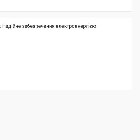
 Надійне забезпечення електроенергією