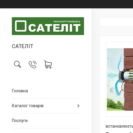
САТЕЛІТ
Головна
Каталог товарів
Послуги
встановлюєтьс