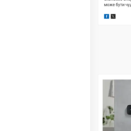
може бути чу